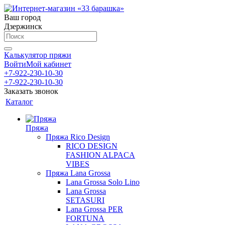
Ваш город
Дзержинск
Калькулятор пряжи
Войти
Мой кабинет
+7-922-230-10-30
+7-922-230-10-30
Заказать звонок
Каталог
Пряжа
Пряжа Rico Design
RICO DESIGN
FASHION ALPACA
VIBES
Пряжа Lana Grossa
Lana Grossa Solo Lino
Lana Grossa
SETASURI
Lana Grossa PER
FORTUNA