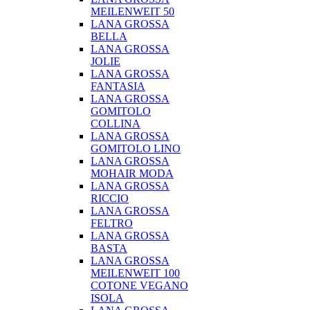
MEILENWEIT 50
LANA GROSSA
BELLA
LANA GROSSA
JOLIE
LANA GROSSA
FANTASIA
LANA GROSSA
GOMITOLO
COLLINA
LANA GROSSA
GOMITOLO LINO
LANA GROSSA
MOHAIR MODA
LANA GROSSA
RICCIO
LANA GROSSA
FELTRO
LANA GROSSA
BASTA
LANA GROSSA
MEILENWEIT 100
COTONE VEGANO
ISOLA