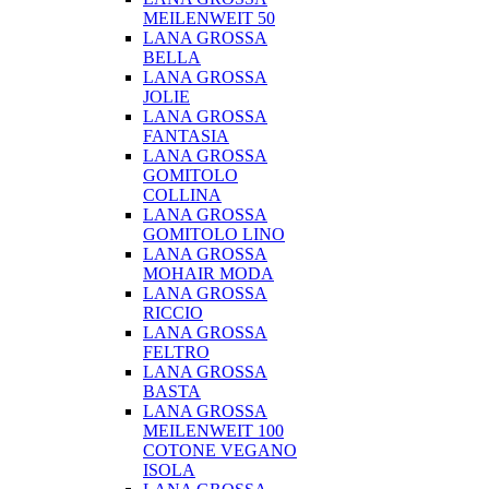
MEILENWEIT 50
LANA GROSSA
BELLA
LANA GROSSA
JOLIE
LANA GROSSA
FANTASIA
LANA GROSSA
GOMITOLO
COLLINA
LANA GROSSA
GOMITOLO LINO
LANA GROSSA
MOHAIR MODA
LANA GROSSA
RICCIO
LANA GROSSA
FELTRO
LANA GROSSA
BASTA
LANA GROSSA
MEILENWEIT 100
COTONE VEGANO
ISOLA