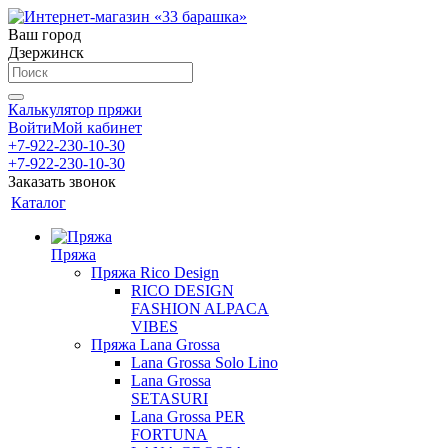
Ваш город
Дзержинск
Калькулятор пряжи
Войти
Мой кабинет
+7-922-230-10-30
+7-922-230-10-30
Заказать звонок
Каталог
Пряжа
Пряжа Rico Design
RICO DESIGN
FASHION ALPACA
VIBES
Пряжа Lana Grossa
Lana Grossa Solo Lino
Lana Grossa
SETASURI
Lana Grossa PER
FORTUNA