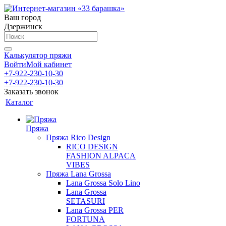
Ваш город
Дзержинск
Калькулятор пряжи
Войти
Мой кабинет
+7-922-230-10-30
+7-922-230-10-30
Заказать звонок
Каталог
Пряжа
Пряжа Rico Design
RICO DESIGN
FASHION ALPACA
VIBES
Пряжа Lana Grossa
Lana Grossa Solo Lino
Lana Grossa
SETASURI
Lana Grossa PER
FORTUNA