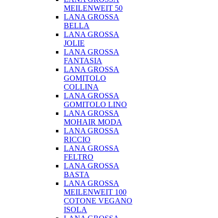
MEILENWEIT 50
LANA GROSSA
BELLA
LANA GROSSA
JOLIE
LANA GROSSA
FANTASIA
LANA GROSSA
GOMITOLO
COLLINA
LANA GROSSA
GOMITOLO LINO
LANA GROSSA
MOHAIR MODA
LANA GROSSA
RICCIO
LANA GROSSA
FELTRO
LANA GROSSA
BASTA
LANA GROSSA
MEILENWEIT 100
COTONE VEGANO
ISOLA