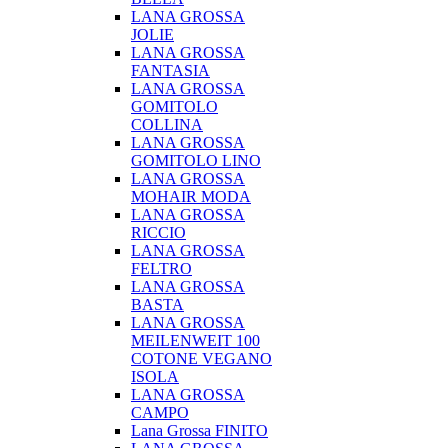
LANA GROSSA
JOLIE
LANA GROSSA
FANTASIA
LANA GROSSA
GOMITOLO
COLLINA
LANA GROSSA
GOMITOLO LINO
LANA GROSSA
MOHAIR MODA
LANA GROSSA
RICCIO
LANA GROSSA
FELTRO
LANA GROSSA
BASTA
LANA GROSSA
MEILENWEIT 100
COTONE VEGANO
ISOLA
LANA GROSSA
CAMPO
Lana Grossa FINITO