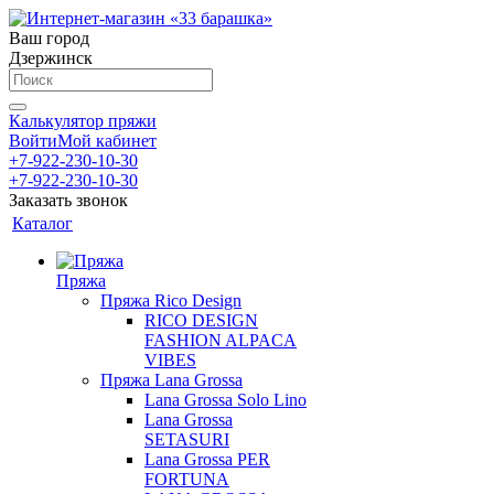
Ваш город
Дзержинск
Калькулятор пряжи
Войти
Мой кабинет
+7-922-230-10-30
+7-922-230-10-30
Заказать звонок
Каталог
Пряжа
Пряжа Rico Design
RICO DESIGN
FASHION ALPACA
VIBES
Пряжа Lana Grossa
Lana Grossa Solo Lino
Lana Grossa
SETASURI
Lana Grossa PER
FORTUNA