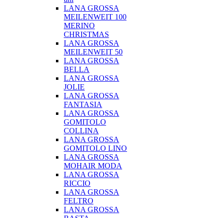
LANA GROSSA
MEILENWEIT 100
MERINO
CHRISTMAS
LANA GROSSA
MEILENWEIT 50
LANA GROSSA
BELLA
LANA GROSSA
JOLIE
LANA GROSSA
FANTASIA
LANA GROSSA
GOMITOLO
COLLINA
LANA GROSSA
GOMITOLO LINO
LANA GROSSA
MOHAIR MODA
LANA GROSSA
RICCIO
LANA GROSSA
FELTRO
LANA GROSSA