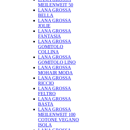
MEILENWEIT 50
LANA GROSSA
BELLA
LANA GROSSA
JOLIE
LANA GROSSA
FANTASIA
LANA GROSSA
GOMITOLO
COLLINA
LANA GROSSA
GOMITOLO LINO
LANA GROSSA
MOHAIR MODA
LANA GROSSA
RICCIO
LANA GROSSA
FELTRO
LANA GROSSA
BASTA
LANA GROSSA
MEILENWEIT 100
COTONE VEGANO
ISOLA