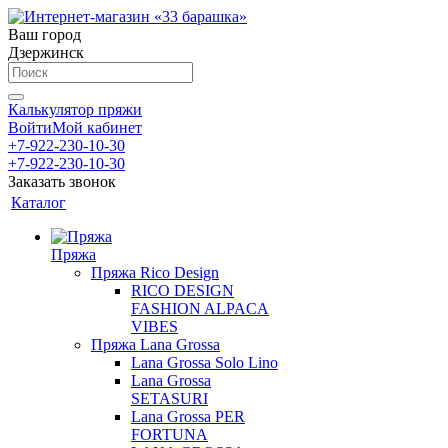
Ваш город
Дзержинск
Калькулятор пряжи
Войти
Мой кабинет
+7-922-230-10-30
+7-922-230-10-30
Заказать звонок
Каталог
Пряжа
Пряжа Rico Design
RICO DESIGN
FASHION ALPACA
VIBES
Пряжа Lana Grossa
Lana Grossa Solo Lino
Lana Grossa
SETASURI
Lana Grossa PER
FORTUNA