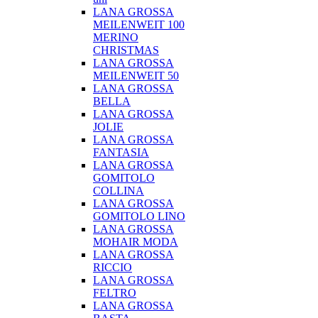
LANA GROSSA
MEILENWEIT 100
MERINO
CHRISTMAS
LANA GROSSA
MEILENWEIT 50
LANA GROSSA
BELLA
LANA GROSSA
JOLIE
LANA GROSSA
FANTASIA
LANA GROSSA
GOMITOLO
COLLINA
LANA GROSSA
GOMITOLO LINO
LANA GROSSA
MOHAIR MODA
LANA GROSSA
RICCIO
LANA GROSSA
FELTRO
LANA GROSSA