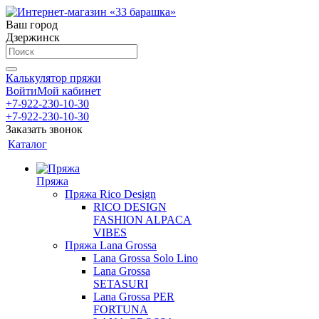
Ваш город
Дзержинск
Калькулятор пряжи
Войти
Мой кабинет
+7-922-230-10-30
+7-922-230-10-30
Заказать звонок
Каталог
Пряжа
Пряжа Rico Design
RICO DESIGN
FASHION ALPACA
VIBES
Пряжа Lana Grossa
Lana Grossa Solo Lino
Lana Grossa
SETASURI
Lana Grossa PER
FORTUNA