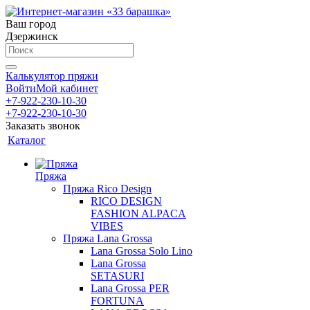
Ваш город
Дзержинск
Калькулятор пряжи
Войти
Мой кабинет
+7-922-230-10-30
+7-922-230-10-30
Заказать звонок
Каталог
Пряжа
Пряжа Rico Design
RICO DESIGN
FASHION ALPACA
VIBES
Пряжа Lana Grossa
Lana Grossa Solo Lino
Lana Grossa
SETASURI
Lana Grossa PER
FORTUNA