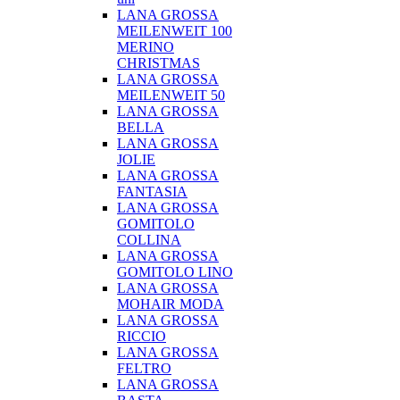
LANA GROSSA
MEILENWEIT 100
MERINO
CHRISTMAS
LANA GROSSA
MEILENWEIT 50
LANA GROSSA
BELLA
LANA GROSSA
JOLIE
LANA GROSSA
FANTASIA
LANA GROSSA
GOMITOLO
COLLINA
LANA GROSSA
GOMITOLO LINO
LANA GROSSA
MOHAIR MODA
LANA GROSSA
RICCIO
LANA GROSSA
FELTRO
LANA GROSSA