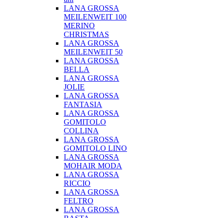
LANA GROSSA
MEILENWEIT 100
MERINO
CHRISTMAS
LANA GROSSA
MEILENWEIT 50
LANA GROSSA
BELLA
LANA GROSSA
JOLIE
LANA GROSSA
FANTASIA
LANA GROSSA
GOMITOLO
COLLINA
LANA GROSSA
GOMITOLO LINO
LANA GROSSA
MOHAIR MODA
LANA GROSSA
RICCIO
LANA GROSSA
FELTRO
LANA GROSSA