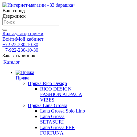
Ваш город
Дзержинск
Калькулятор пряжи
Войти
Мой кабинет
+7-922-230-10-30
+7-922-230-10-30
Заказать звонок
Каталог
Пряжа
Пряжа Rico Design
RICO DESIGN
FASHION ALPACA
VIBES
Пряжа Lana Grossa
Lana Grossa Solo Lino
Lana Grossa
SETASURI
Lana Grossa PER
FORTUNA