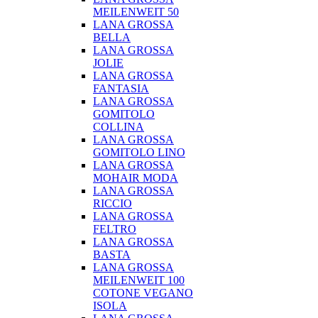
MEILENWEIT 50
LANA GROSSA
BELLA
LANA GROSSA
JOLIE
LANA GROSSA
FANTASIA
LANA GROSSA
GOMITOLO
COLLINA
LANA GROSSA
GOMITOLO LINO
LANA GROSSA
MOHAIR MODA
LANA GROSSA
RICCIO
LANA GROSSA
FELTRO
LANA GROSSA
BASTA
LANA GROSSA
MEILENWEIT 100
COTONE VEGANO
ISOLA