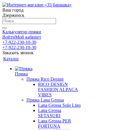
Ваш город
Дзержинск
Калькулятор пряжи
Войти
Мой кабинет
+7-922-230-10-30
+7-922-230-10-30
Заказать звонок
Каталог
Пряжа
Пряжа Rico Design
RICO DESIGN
FASHION ALPACA
VIBES
Пряжа Lana Grossa
Lana Grossa Solo Lino
Lana Grossa
SETASURI
Lana Grossa PER
FORTUNA