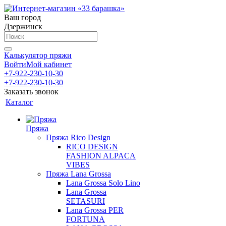
Ваш город
Дзержинск
Калькулятор пряжи
Войти
Мой кабинет
+7-922-230-10-30
+7-922-230-10-30
Заказать звонок
Каталог
Пряжа
Пряжа Rico Design
RICO DESIGN
FASHION ALPACA
VIBES
Пряжа Lana Grossa
Lana Grossa Solo Lino
Lana Grossa
SETASURI
Lana Grossa PER
FORTUNA