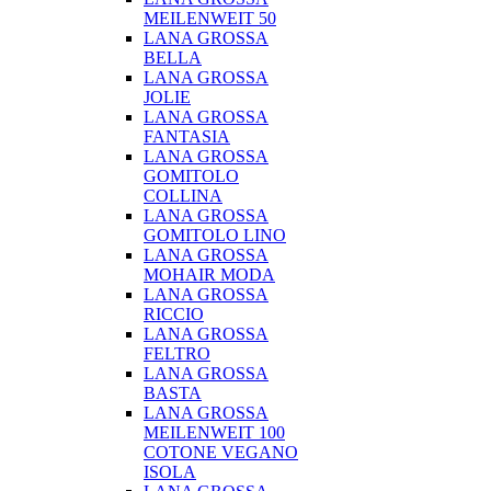
MEILENWEIT 50
LANA GROSSA
BELLA
LANA GROSSA
JOLIE
LANA GROSSA
FANTASIA
LANA GROSSA
GOMITOLO
COLLINA
LANA GROSSA
GOMITOLO LINO
LANA GROSSA
MOHAIR MODA
LANA GROSSA
RICCIO
LANA GROSSA
FELTRO
LANA GROSSA
BASTA
LANA GROSSA
MEILENWEIT 100
COTONE VEGANO
ISOLA