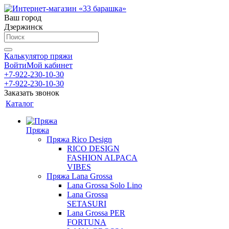
Ваш город
Дзержинск
Калькулятор пряжи
Войти
Мой кабинет
+7-922-230-10-30
+7-922-230-10-30
Заказать звонок
Каталог
Пряжа
Пряжа Rico Design
RICO DESIGN
FASHION ALPACA
VIBES
Пряжа Lana Grossa
Lana Grossa Solo Lino
Lana Grossa
SETASURI
Lana Grossa PER
FORTUNA