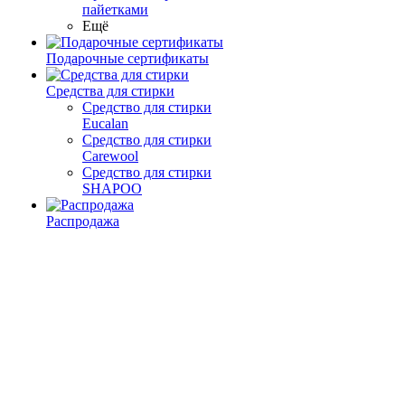
пайетками
Ещё
Подарочные сертификаты
Средства для стирки
Средство для стирки
Eucalan
Средство для стирки
Carewool
Средство для стирки
SHAPOO
Распродажа