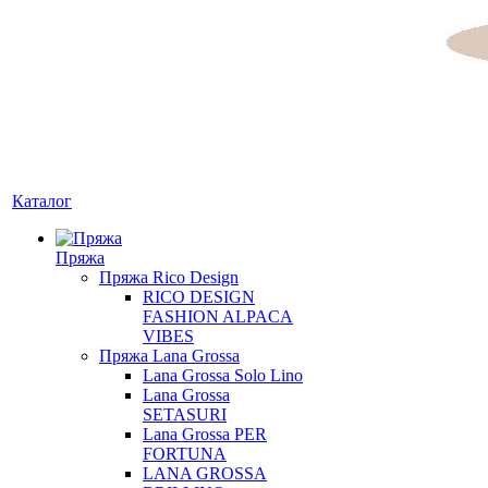
Каталог
Пряжа
Пряжа Rico Design
RICO DESIGN
FASHION ALPACA
VIBES
Пряжа Lana Grossa
Lana Grossa Solo Lino
Lana Grossa
SETASURI
Lana Grossa PER
FORTUNA
LANA GROSSA