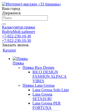
Ваш город
Дзержинск
Калькулятор пряжи
Войти
Мой кабинет
+7-922-230-10-30
+7-922-230-10-30
Заказать звонок
Каталог
Пряжа
Пряжа Rico Design
RICO DESIGN
FASHION ALPACA
VIBES
Пряжа Lana Grossa
Lana Grossa Solo Lino
Lana Grossa
SETASURI
Lana Grossa PER
FORTUNA