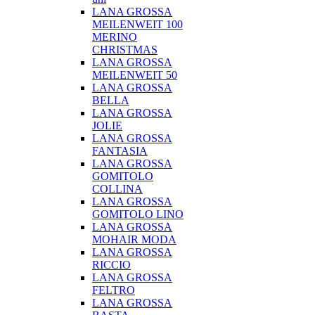
LANA GROSSA
MEILENWEIT 100
MERINO
CHRISTMAS
LANA GROSSA
MEILENWEIT 50
LANA GROSSA
BELLA
LANA GROSSA
JOLIE
LANA GROSSA
FANTASIA
LANA GROSSA
GOMITOLO
COLLINA
LANA GROSSA
GOMITOLO LINO
LANA GROSSA
MOHAIR MODA
LANA GROSSA
RICCIO
LANA GROSSA
FELTRO
LANA GROSSA