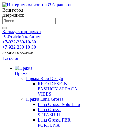
Ваш город
Дзержинск
Калькулятор пряжи
Войти
Мой кабинет
+7-922-230-10-30
+7-922-230-10-30
Заказать звонок
Каталог
Пряжа
Пряжа Rico Design
RICO DESIGN
FASHION ALPACA
VIBES
Пряжа Lana Grossa
Lana Grossa Solo Lino
Lana Grossa
SETASURI
Lana Grossa PER
FORTUNA