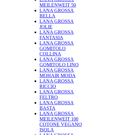
MEILENWEIT 50
LANA GROSSA
BELLA
LANA GROSSA
JOLIE
LANA GROSSA
FANTASIA
LANA GROSSA
GOMITOLO
COLLINA
LANA GROSSA
GOMITOLO LINO
LANA GROSSA
MOHAIR MODA
LANA GROSSA
RICCIO
LANA GROSSA
FELTRO
LANA GROSSA
BASTA
LANA GROSSA
MEILENWEIT 100
COTONE VEGANO
ISOLA