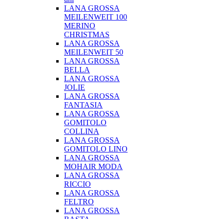
LANA GROSSA
MEILENWEIT 100
MERINO
CHRISTMAS
LANA GROSSA
MEILENWEIT 50
LANA GROSSA
BELLA
LANA GROSSA
JOLIE
LANA GROSSA
FANTASIA
LANA GROSSA
GOMITOLO
COLLINA
LANA GROSSA
GOMITOLO LINO
LANA GROSSA
MOHAIR MODA
LANA GROSSA
RICCIO
LANA GROSSA
FELTRO
LANA GROSSA