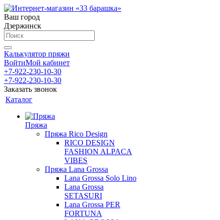
Ваш город
Дзержинск
Калькулятор пряжи
Войти
Мой кабинет
+7-922-230-10-30
+7-922-230-10-30
Заказать звонок
Каталог
Пряжа
Пряжа Rico Design
RICO DESIGN
FASHION ALPACA
VIBES
Пряжа Lana Grossa
Lana Grossa Solo Lino
Lana Grossa
SETASURI
Lana Grossa PER
FORTUNA