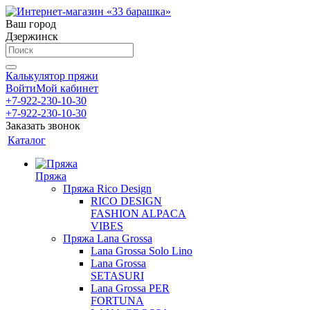
Ваш город
Дзержинск
Калькулятор пряжи
Войти
Мой кабинет
+7-922-230-10-30
+7-922-230-10-30
Заказать звонок
Каталог
Пряжа
Пряжа Rico Design
RICO DESIGN
FASHION ALPACA
VIBES
Пряжа Lana Grossa
Lana Grossa Solo Lino
Lana Grossa
SETASURI
Lana Grossa PER
FORTUNA