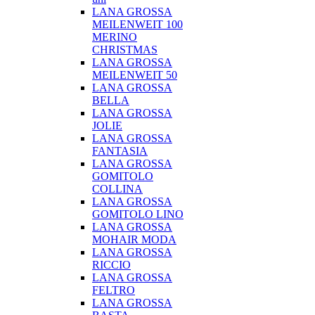
LANA GROSSA
MEILENWEIT 100
MERINO
CHRISTMAS
LANA GROSSA
MEILENWEIT 50
LANA GROSSA
BELLA
LANA GROSSA
JOLIE
LANA GROSSA
FANTASIA
LANA GROSSA
GOMITOLO
COLLINA
LANA GROSSA
GOMITOLO LINO
LANA GROSSA
MOHAIR MODA
LANA GROSSA
RICCIO
LANA GROSSA
FELTRO
LANA GROSSA