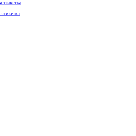
 этикетка
этикетка