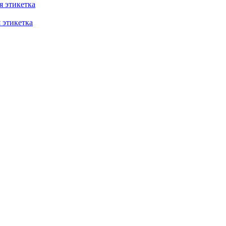
 этикетка
этикетка