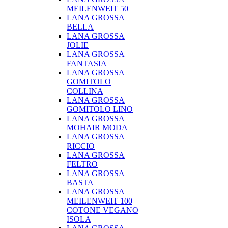
MEILENWEIT 50
LANA GROSSA
BELLA
LANA GROSSA
JOLIE
LANA GROSSA
FANTASIA
LANA GROSSA
GOMITOLO
COLLINA
LANA GROSSA
GOMITOLO LINO
LANA GROSSA
MOHAIR MODA
LANA GROSSA
RICCIO
LANA GROSSA
FELTRO
LANA GROSSA
BASTA
LANA GROSSA
MEILENWEIT 100
COTONE VEGANO
ISOLA