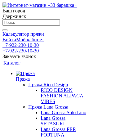
Ваш город
Дзержинск
Калькулятор пряжи
Войти
Мой кабинет
+7-922-230-10-30
+7-922-230-10-30
Заказать звонок
Каталог
Пряжа
Пряжа Rico Design
RICO DESIGN
FASHION ALPACA
VIBES
Пряжа Lana Grossa
Lana Grossa Solo Lino
Lana Grossa
SETASURI
Lana Grossa PER
FORTUNA