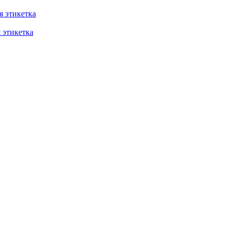
 этикетка
этикетка