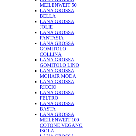
MEILENWEIT 50
LANA GROSSA
BELLA
LANA GROSSA
JOLIE
LANA GROSSA
FANTASIA
LANA GROSSA
GOMITOLO
COLLINA
LANA GROSSA
GOMITOLO LINO
LANA GROSSA
MOHAIR MODA
LANA GROSSA
RICCIO
LANA GROSSA
FELTRO
LANA GROSSA
BASTA
LANA GROSSA
MEILENWEIT 100
COTONE VEGANO
ISOLA