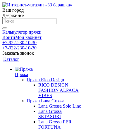
Ваш город
Дзержинск
Калькулятор пряжи
Войти
Мой кабинет
+7-922-230-10-30
+7-922-230-10-30
Заказать звонок
Каталог
Пряжа
Пряжа Rico Design
RICO DESIGN
FASHION ALPACA
VIBES
Пряжа Lana Grossa
Lana Grossa Solo Lino
Lana Grossa
SETASURI
Lana Grossa PER
FORTUNA