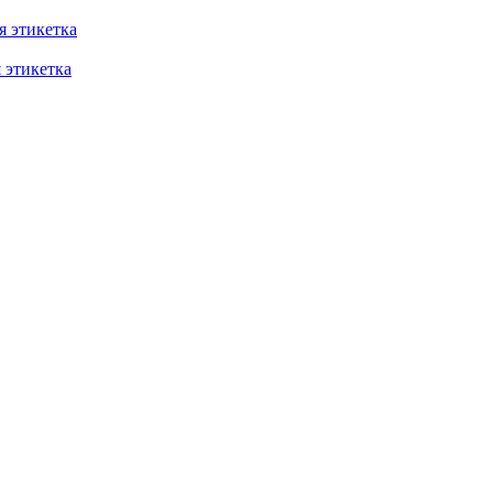
 этикетка
этикетка