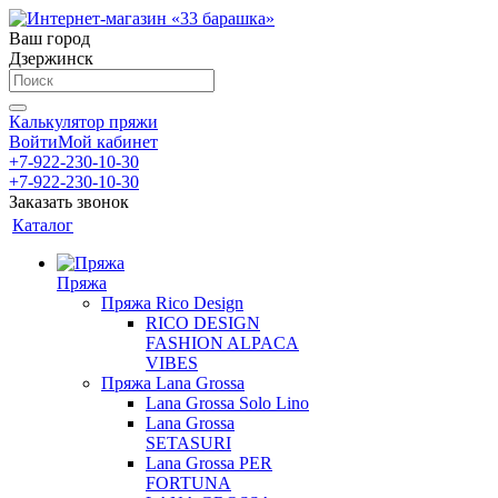
Ваш город
Дзержинск
Калькулятор пряжи
Войти
Мой кабинет
+7-922-230-10-30
+7-922-230-10-30
Заказать звонок
Каталог
Пряжа
Пряжа Rico Design
RICO DESIGN
FASHION ALPACA
VIBES
Пряжа Lana Grossa
Lana Grossa Solo Lino
Lana Grossa
SETASURI
Lana Grossa PER
FORTUNA