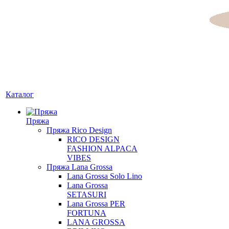
Каталог
Пряжа
Пряжа Rico Design
RICO DESIGN
FASHION ALPACA
VIBES
Пряжа Lana Grossa
Lana Grossa Solo Lino
Lana Grossa
SETASURI
Lana Grossa PER
FORTUNA
LANA GROSSA