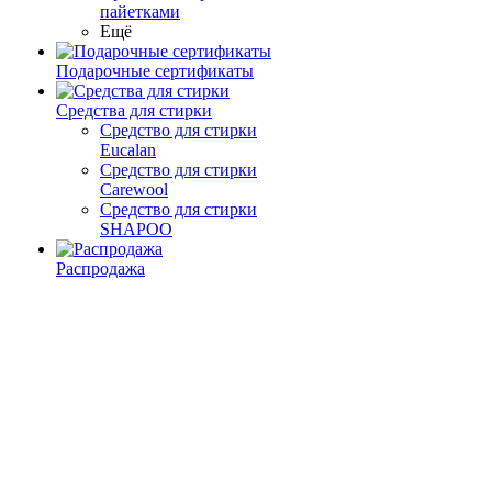
пайетками
Ещё
Подарочные сертификаты
Средства для стирки
Средство для стирки
Eucalan
Средство для стирки
Carewool
Средство для стирки
SHAPOO
Распродажа