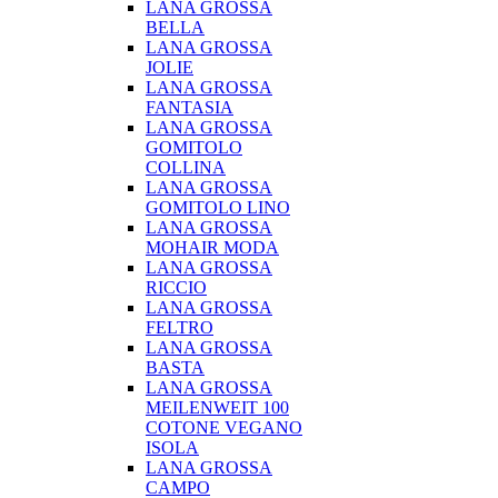
LANA GROSSA
BELLA
LANA GROSSA
JOLIE
LANA GROSSA
FANTASIA
LANA GROSSA
GOMITOLO
COLLINA
LANA GROSSA
GOMITOLO LINO
LANA GROSSA
MOHAIR MODA
LANA GROSSA
RICCIO
LANA GROSSA
FELTRO
LANA GROSSA
BASTA
LANA GROSSA
MEILENWEIT 100
COTONE VEGANO
ISOLA
LANA GROSSA
CAMPO