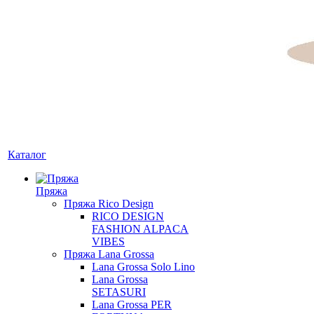
Каталог
Пряжа
Пряжа Rico Design
RICO DESIGN
FASHION ALPACA
VIBES
Пряжа Lana Grossa
Lana Grossa Solo Lino
Lana Grossa
SETASURI
Lana Grossa PER