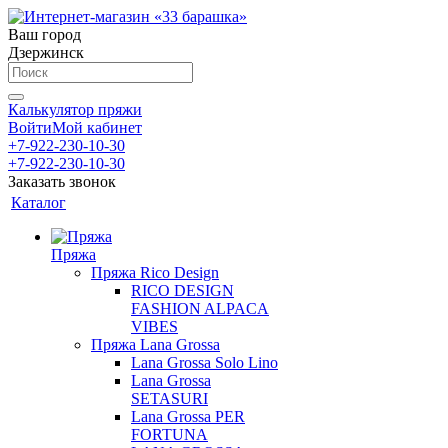
Ваш город
Дзержинск
Калькулятор пряжи
Войти
Мой кабинет
+7-922-230-10-30
+7-922-230-10-30
Заказать звонок
Каталог
Пряжа
Пряжа Rico Design
RICO DESIGN
FASHION ALPACA
VIBES
Пряжа Lana Grossa
Lana Grossa Solo Lino
Lana Grossa
SETASURI
Lana Grossa PER
FORTUNA