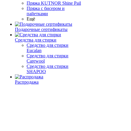
Пряжа KUTNOR Shine Pail
Пряжа с бисером и
пайетками
Ещё
Подарочные сертификаты
Средства для стирки
Средство для стирки
Eucalan
Средство для стирки
Carewool
Средство для стирки
SHAPOO
Распродажа