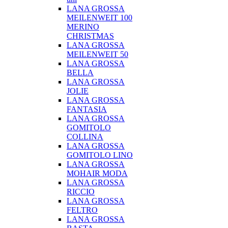
LANA GROSSA
MEILENWEIT 100
MERINO
CHRISTMAS
LANA GROSSA
MEILENWEIT 50
LANA GROSSA
BELLA
LANA GROSSA
JOLIE
LANA GROSSA
FANTASIA
LANA GROSSA
GOMITOLO
COLLINA
LANA GROSSA
GOMITOLO LINO
LANA GROSSA
MOHAIR MODA
LANA GROSSA
RICCIO
LANA GROSSA
FELTRO
LANA GROSSA