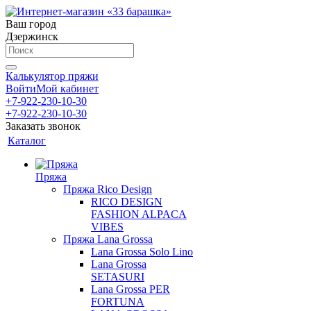
Ваш город
Дзержинск
Калькулятор пряжи
Войти
Мой кабинет
+7-922-230-10-30
+7-922-230-10-30
Заказать звонок
Каталог
Пряжа
Пряжа Rico Design
RICO DESIGN
FASHION ALPACA
VIBES
Пряжа Lana Grossa
Lana Grossa Solo Lino
Lana Grossa
SETASURI
Lana Grossa PER
FORTUNA