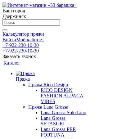
Ваш город
Дзержинск
Калькулятор пряжи
Войти
Мой кабинет
+7-922-230-10-30
+7-922-230-10-30
Заказать звонок
Каталог
Пряжа
Пряжа Rico Design
RICO DESIGN
FASHION ALPACA
VIBES
Пряжа Lana Grossa
Lana Grossa Solo Lino
Lana Grossa
SETASURI
Lana Grossa PER
FORTUNA