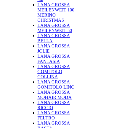
LANA GROSSA
MEILENWEIT 100
MERINO
CHRISTMAS
LANA GROSSA
MEILENWEIT 50
LANA GROSSA
BELLA
LANA GROSSA
JOLIE
LANA GROSSA
FANTASIA
LANA GROSSA
GOMITOLO
COLLINA
LANA GROSSA
GOMITOLO LINO
LANA GROSSA
MOHAIR MODA
LANA GROSSA
RICCIO
LANA GROSSA
FELTRO
LANA GROSSA