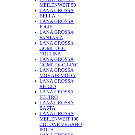
MEILENWEIT 50
LANA GROSSA
BELLA
LANA GROSSA
JOLIE
LANA GROSSA
FANTASIA
LANA GROSSA
GOMITOLO
COLLINA
LANA GROSSA
GOMITOLO LINO
LANA GROSSA
MOHAIR MODA
LANA GROSSA
RICCIO
LANA GROSSA
FELTRO
LANA GROSSA
BASTA
LANA GROSSA
MEILENWEIT 100
COTONE VEGANO
ISOLA