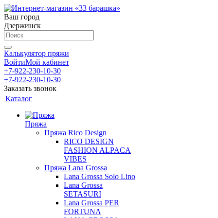
Ваш город
Дзержинск
Калькулятор пряжи
Войти
Мой кабинет
+7-922-230-10-30
+7-922-230-10-30
Заказать звонок
Каталог
Пряжа
Пряжа Rico Design
RICO DESIGN
FASHION ALPACA
VIBES
Пряжа Lana Grossa
Lana Grossa Solo Lino
Lana Grossa
SETASURI
Lana Grossa PER
FORTUNA