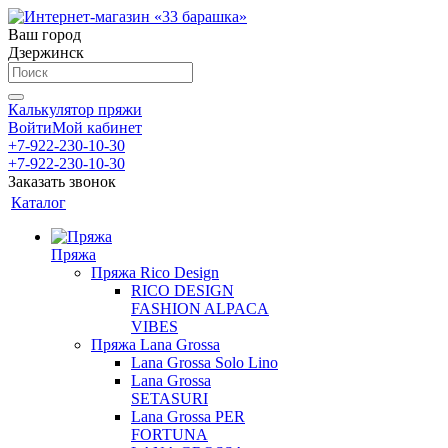
Ваш город
Дзержинск
Калькулятор пряжи
Войти
Мой кабинет
+7-922-230-10-30
+7-922-230-10-30
Заказать звонок
Каталог
Пряжа
Пряжа Rico Design
RICO DESIGN
FASHION ALPACA
VIBES
Пряжа Lana Grossa
Lana Grossa Solo Lino
Lana Grossa
SETASURI
Lana Grossa PER
FORTUNA