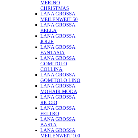
MERINO
CHRISTMAS
LANA GROSSA
MEILENWEIT 50
LANA GROSSA
BELLA
LANA GROSSA
JOLIE
LANA GROSSA
FANTASIA
LANA GROSSA
GOMITOLO
COLLINA
LANA GROSSA
GOMITOLO LINO
LANA GROSSA
MOHAIR MODA
LANA GROSSA
RICCIO
LANA GROSSA
FELTRO
LANA GROSSA
BASTA
LANA GROSSA
MEILENWEIT 100