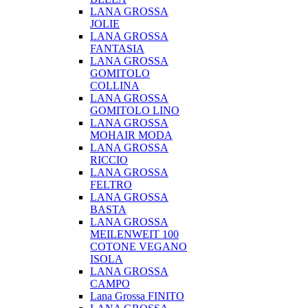
LANA GROSSA
JOLIE
LANA GROSSA
FANTASIA
LANA GROSSA
GOMITOLO
COLLINA
LANA GROSSA
GOMITOLO LINO
LANA GROSSA
MOHAIR MODA
LANA GROSSA
RICCIO
LANA GROSSA
FELTRO
LANA GROSSA
BASTA
LANA GROSSA
MEILENWEIT 100
COTONE VEGANO
ISOLA
LANA GROSSA
CAMPO
Lana Grossa FINITO